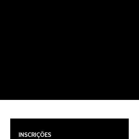
INSCRIÇÕES