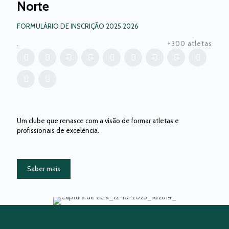
Norte
FORMULÁRIO DE INSCRIÇÃO 2025 2026
.
+300 atletas
Um clube que renasce com a visão de formar atletas e
profissionais de excelência.
Saber mais