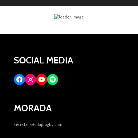
SOCIAL MEDIA
MORADA
secretaria@cduprugby.com