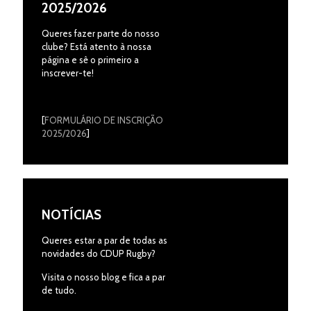
2025/2026
Queres fazer parte do nosso
clube? Está atento à nossa
página e sê o primeiro a
inscrever-te!
[
FORMULÁRIO DE INSCRIÇÃO
2025/2026
]
NOTÍCIAS
Queres estar a par de todas as
novidades do CDUP Rugby?
Visita o nosso blog e fica a par
de tudo.