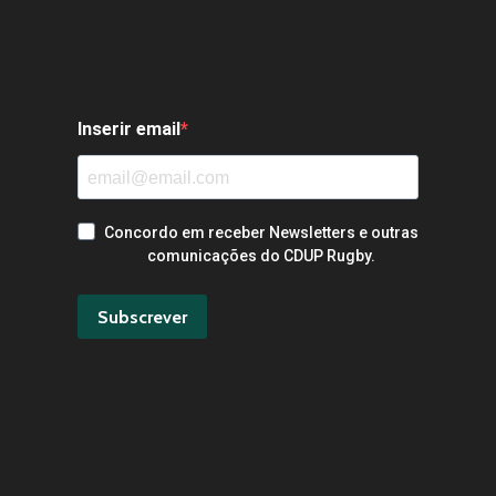
Inserir email
Concordo em receber Newsletters e outras
comunicações do CDUP Rugby.
Subscrever