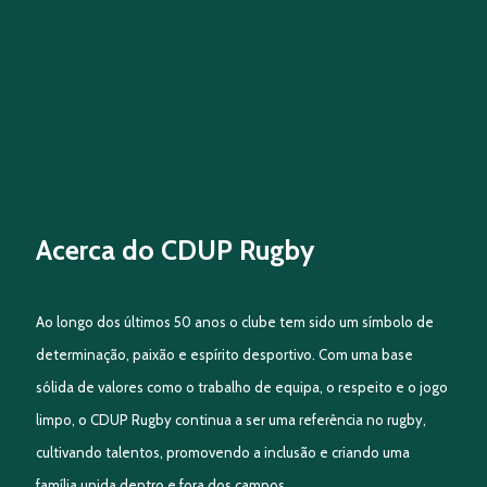
Acerca do CDUP Rugby
Ao longo dos últimos 50 anos o clube tem sido um símbolo de
determinação, paixão e espírito desportivo. Com uma base
sólida de valores como o trabalho de equipa, o respeito e o jogo
limpo, o CDUP Rugby continua a ser uma referência no rugby,
cultivando talentos, promovendo a inclusão e criando uma
família unida dentro e fora dos campos.