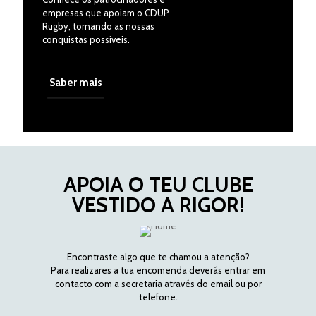
empresas que apoiam o CDUP
Rugby, tornando as nossas
conquistas possíveis.
Saber mais
APOIA O TEU CLUBE
VESTIDO A RIGOR!
Encontraste algo que te chamou a atenção?
Para realizares a tua encomenda deverás entrar em
contacto com a secretaria através do email ou por
telefone.