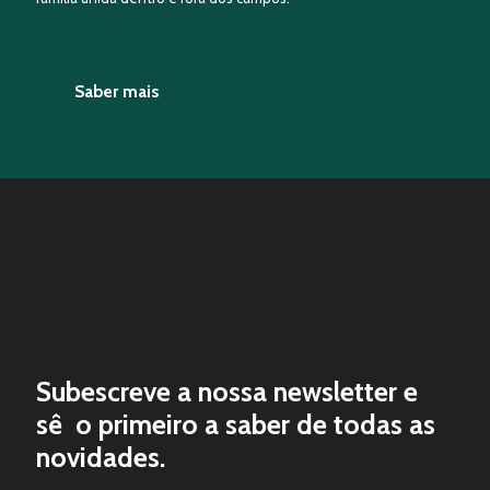
Saber mais
Subescreve a nossa newsletter e
sê o primeiro a saber de todas as
novidades.