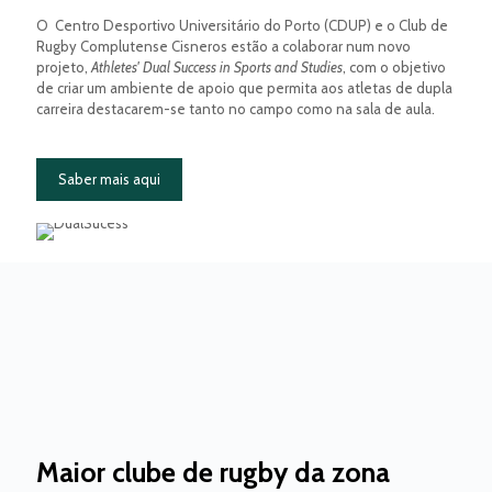
O Centro Desportivo Universitário do Porto (CDUP) e o Club de
Rugby Complutense Cisneros estão a colaborar num novo
projeto,
Athletes' Dual Success in Sports and Studies
, com o objetivo
de criar um ambiente de apoio que permita aos atletas de dupla
carreira destacarem-se tanto no campo como na sala de aula.
Saber mais aqui
Maior clube de rugby da zona